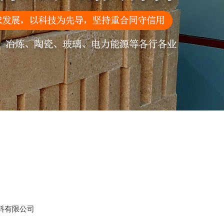
料有限公司