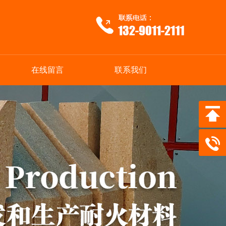
在线留言
联系我们