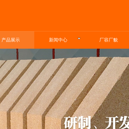
产品展示
新闻中心
厂容厂貌