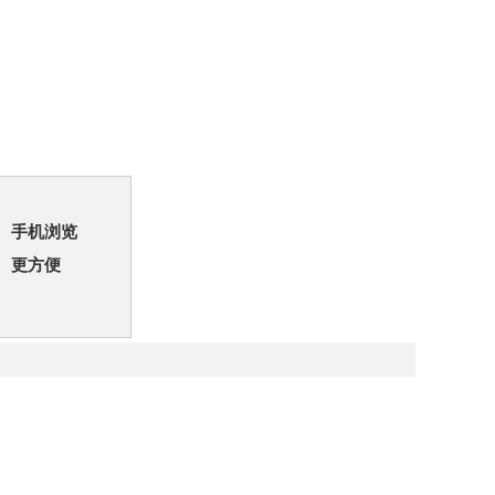
手机浏览
更方便