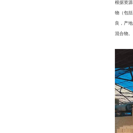
根据资源
物（包括
良，产地
混合物。