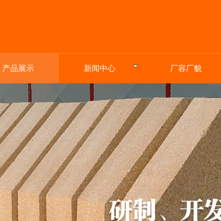
产品展示
新闻中心
厂容厂貌