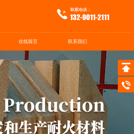
在线留言
联系我们