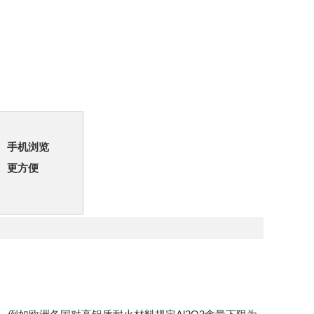
手机浏览
更方便