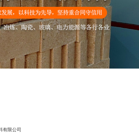
料有限公司