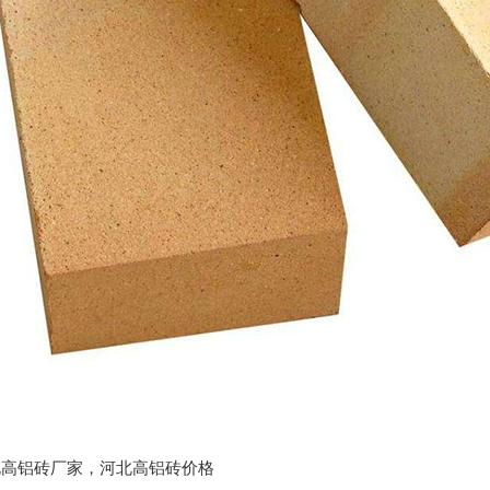
:河北高铝砖厂家，河北高铝砖价格